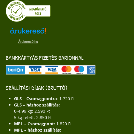
Árukereső.hu
BANKKÁRTYÁS FIZETÉS BARIONNAL
SZÁLLÍTÁSI DÍJAK (BRUTTÓ)
GLS – Csomagpontra
: 1.720 Ft
GLS – házhoz szállítás:
0-4,99 kg: 2.590 Ft
5 kg felett: 2.850 Ft
MPL – Csomagpont:
1.820 Ft
MPL – házhoz szállítás: