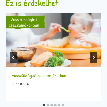
Ez is érdekelhet
Vasszükséglet csecsemőkorban
2022.07.14.