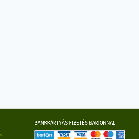
BANKKÁRTYÁS FIZETÉS BARIONNAL
k