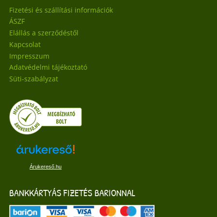
Fizetési és szállítási információk
ÁSZF
Elállás a szerződéstől
Kapcsolat
Impresszum
Adatvédelmi tájékoztató
Süti-szabályzat
Árukereső.hu
BANKKÁRTYÁS FIZETÉS BARIONNAL