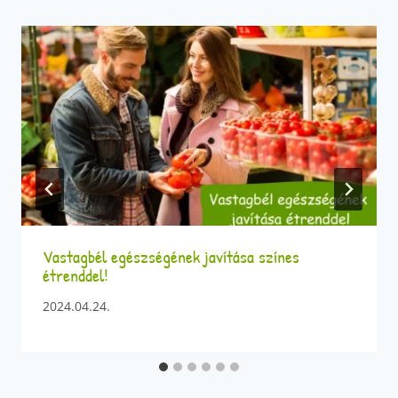
Vastagbél egészségének javítása színes
étrenddel!
2024.04.24.