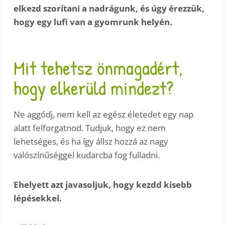
elkezd szorítani a nadrágunk, és úgy érezzük,
hogy egy lufi van a gyomrunk helyén.
Mit tehetsz önmagadért,
hogy elkerüld mindezt?
Ne aggódj, nem kell az egész életedet egy nap
alatt felforgatnod. Tudjuk, hogy ez nem
lehetséges, és ha így állsz hozzá az nagy
valószínűséggel kudarcba fog fulladni.
Ehelyett azt javasoljuk, hogy kezdd kisebb
lépésekkel.