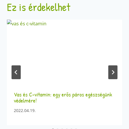
Ez is érdekelhet
Vas és C-vitamin: egy erős páros egészségünk
védelmére!
2022.04.19.