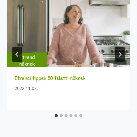
Étrendi tippek 50 feletti nőknek
2022.11.02.