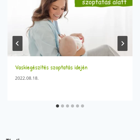
Vaskiegészítés szoptatás idején
2022.08.18.