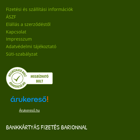
Fizetési és szállítási információk
ÁSZF
Elállás a szerződéstől
Kapcsolat
Impresszum
Adatvédelmi tájékoztató
Süti-szabályzat
Árukereső.hu
BANKKÁRTYÁS FIZETÉS BARIONNAL