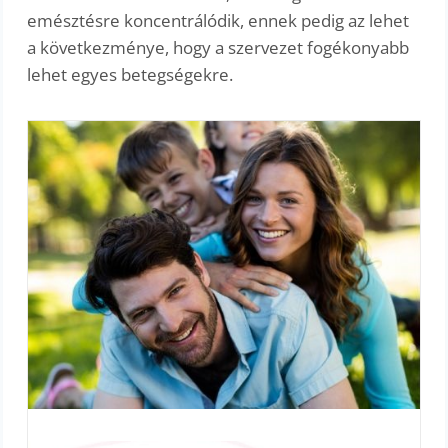
emésztésre koncentrálódik, ennek pedig az lehet
a következménye, hogy a szervezet fogékonyabb
lehet egyes betegségekre.