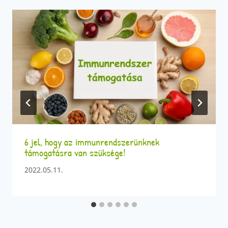
6 jel, hogy az immunrendszerünknek
támogatásra van szüksége!
2022.05.11.