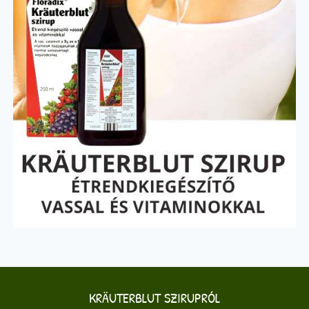
KRÄUTERBLUT SZIRUPRÓL