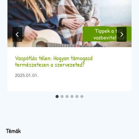
Vaspótlás télen: Hogyan támogasd
természetesen a szervezeted?
2025.01.01.
Témák