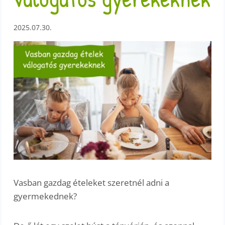
2025.07.30.
Vasban gazdag ételeket szeretnél adni a
gyermekednek?