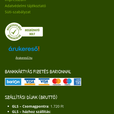
Adatvédelmi tájékoztató
Süti-szabályzat
Árukereső.hu
BANKKÁRTYÁS FIZETÉS BARIONNAL
SZÁLLÍTÁSI DÍJAK (BRUTTÓ)
GLS – Csomagpontra
: 1.720 Ft
GLS – házhoz szállítás: